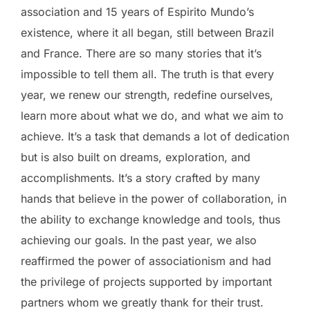
association and 15 years of Espirito Mundo’s
existence, where it all began, still between Brazil
and France. There are so many stories that it’s
impossible to tell them all. The truth is that every
year, we renew our strength, redefine ourselves,
learn more about what we do, and what we aim to
achieve. It’s a task that demands a lot of dedication
but is also built on dreams, exploration, and
accomplishments. It’s a story crafted by many
hands that believe in the power of collaboration, in
the ability to exchange knowledge and tools, thus
achieving our goals. In the past year, we also
reaffirmed the power of associationism and had
the privilege of projects supported by important
partners whom we greatly thank for their trust.