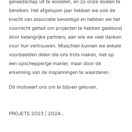
gereedschap uit te wisselen, en zo onze doelen te
bereiken. Het afgelopen jaar hebben we ook de
kracht van associatie bevestigd en hebben we het
voorrecht gehad om projecten te hebben gesteund
door belangrijke partners, aan wie we veel danken
voor hun vertrouwen. Misschien kunnen we enkele
voorbeelden delen die ons trots maken, niet op
een opschepperige manier, maar door de
erkenning van de inspanningen te waarderen.
Dit motiveert ons om te blijven geloven.
PROJETS 2O23 | 2O24…