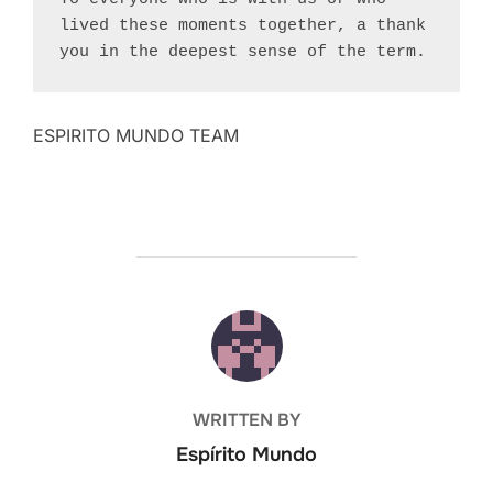
lived these moments together, a thank 
you in the deepest sense of the term.
ESPIRITO MUNDO TEAM
POST AUTHOR
WRITTEN BY
Espírito Mundo