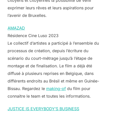
citoyens et citoyennes la possibilité de venir
exprimer leurs rêves et leurs aspirations pour
l’avenir de Bruxelles.
AMAZAD
Résidence Cine Luso 2023
Le collectif d’artistes a participé à l’ensemble du
processus de création, depuis l’écriture du
scénario du court-métrage jusqu’à l’étape de
montage et de finalisation. Le film a déjà été
diffusé à plusieurs reprises en Belgique, dans
différents endroits au Brésil et même en Guinée-
Bissau. Regardez le
making-of
du film pour
connaitre le team et toutes les informations.
JUSTICE IS EVERYBODY’S BUSINESS