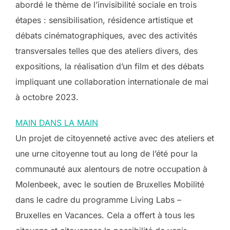
abordé le thème de l’invisibilité sociale en trois
étapes : sensibilisation, résidence artistique et
débats cinématographiques, avec des activités
transversales telles que des ateliers divers, des
expositions, la réalisation d’un film et des débats
impliquant une collaboration internationale de mai
à octobre 2023.
MAIN DANS LA MAIN
Un projet de citoyenneté active avec des ateliers et
une urne citoyenne tout au long de l’été pour la
communauté aux alentours de notre occupation à
Molenbeek, avec le soutien de Bruxelles Mobilité
dans le cadre du programme Living Labs –
Bruxelles en Vacances. Cela a offert à tous les