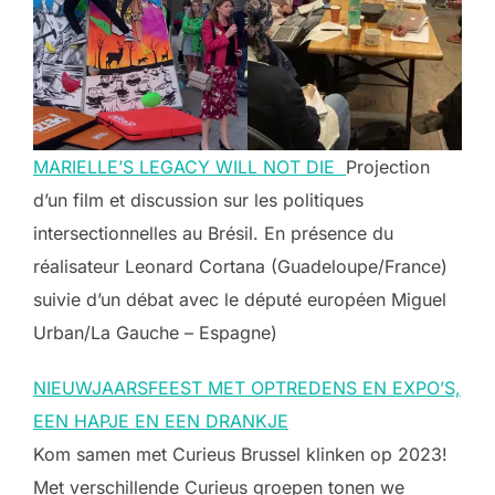
MARIELLE’S LEGACY WILL NOT DIE
Projection
d’un film et discussion sur les politiques
intersectionnelles au Brésil. En présence du
réalisateur Leonard Cortana (Guadeloupe/France)
suivie d’un débat avec le député européen Miguel
Urban/La Gauche – Espagne)
NIEUWJAARSFEEST MET OPTREDENS EN EXPO’S,
EEN HAPJE EN EEN DRANKJE
Kom samen met Curieus Brussel klinken op 2023!
Met verschillende Curieus groepen tonen we