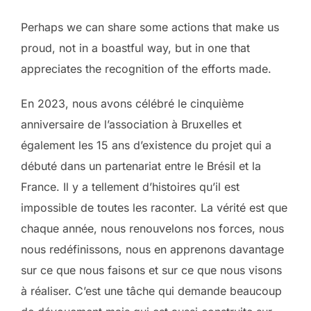
Perhaps we can share some actions that make us
proud, not in a boastful way, but in one that
appreciates the recognition of the efforts made.
En 2023, nous avons célébré le cinquième
anniversaire de l’association à Bruxelles et
également les 15 ans d’existence du projet qui a
débuté dans un partenariat entre le Brésil et la
France. Il y a tellement d’histoires qu’il est
impossible de toutes les raconter. La vérité est que
chaque année, nous renouvelons nos forces, nous
nous redéfinissons, nous en apprenons davantage
sur ce que nous faisons et sur ce que nous visons
à réaliser. C’est une tâche qui demande beaucoup