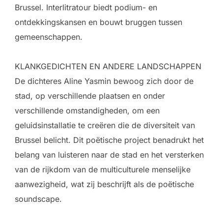
Brussel. Interlitratour biedt podium- en
ontdekkingskansen en bouwt bruggen tussen
gemeenschappen.
KLANKGEDICHTEN EN ANDERE LANDSCHAPPEN
De dichteres Aline Yasmin bewoog zich door de
stad, op verschillende plaatsen en onder
verschillende omstandigheden, om een
geluidsinstallatie te creëren die de diversiteit van
Brussel belicht. Dit poëtische project benadrukt het
belang van luisteren naar de stad en het versterken
van de rijkdom van de multiculturele menselijke
aanwezigheid, wat zij beschrijft als de poëtische
soundscape.