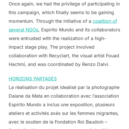
Once again, we had the privilege of participating in
this campaign, which finally seems to be gaining
momentum. Through the initiative of a
coalition of
several NGOs
, Espirito Mundo and its collaborators
were entrusted with the realization of a high-
impact stage play. The project involved
collaboration with Recyclart, the visual artist Fouad
Hachmi, and was coordinated by Renzo Dalvi.
HORIZONS PARTAGÉS
La réalisation du projet idealisé par la photographe
Daiane da Mata en collaboration avec l’association
Espírito Mundo a inclus une exposition, plusieurs
ateliers et activités axés sur les femmes migrantes,
avec le soutien de la Fondation Roi Baudoin –