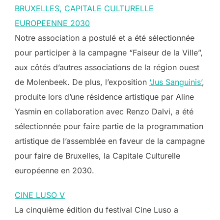
BRUXELLES, CAPITALE CULTURELLE
EUROPEENNE 2030
Notre association a postulé et a été sélectionnée
pour participer à la campagne “Faiseur de la Ville”,
aux côtés d’autres associations de la région ouest
de Molenbeek. De plus, l’exposition
‘Jus Sanguinis’
,
produite lors d’une résidence artistique par Aline
Yasmin en collaboration avec Renzo Dalvi, a été
sélectionnée pour faire partie de la programmation
artistique de l’assemblée en faveur de la campagne
pour faire de Bruxelles, la Capitale Culturelle
européenne en 2030.
CINE LUSO V
La cinquième édition du festival Cine Luso a