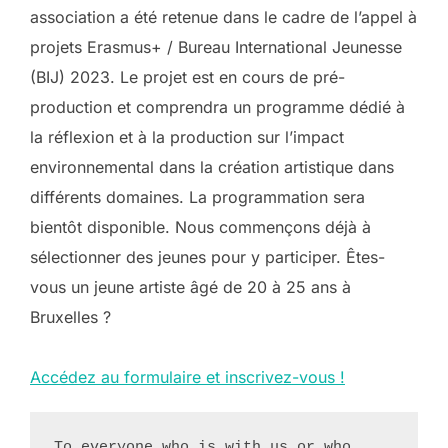
association a été retenue dans le cadre de l’appel à
projets Erasmus+ / Bureau International Jeunesse
(BIJ) 2023. Le projet est en cours de pré-
production et comprendra un programme dédié à
la réflexion et à la production sur l’impact
environnemental dans la création artistique dans
différents domaines. La programmation sera
bientôt disponible. Nous commençons déjà à
sélectionner des jeunes pour y participer. Êtes-
vous un jeune artiste âgé de 20 à 25 ans à
Bruxelles ?
Accédez au formulaire et inscrivez-vous !
To everyone who is with us or who 