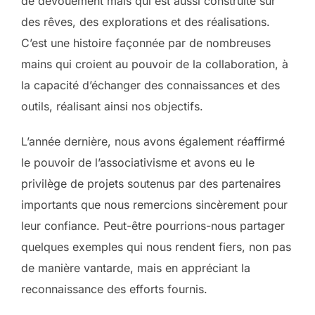
de dévouement mais qui est aussi construite sur
des rêves, des explorations et des réalisations.
C’est une histoire façonnée par de nombreuses
mains qui croient au pouvoir de la collaboration, à
la capacité d’échanger des connaissances et des
outils, réalisant ainsi nos objectifs.
L’année dernière, nous avons également réaffirmé
le pouvoir de l’associativisme et avons eu le
privilège de projets soutenus par des partenaires
importants que nous remercions sincèrement pour
leur confiance. Peut-être pourrions-nous partager
quelques exemples qui nous rendent fiers, non pas
de manière vantarde, mais en appréciant la
reconnaissance des efforts fournis.