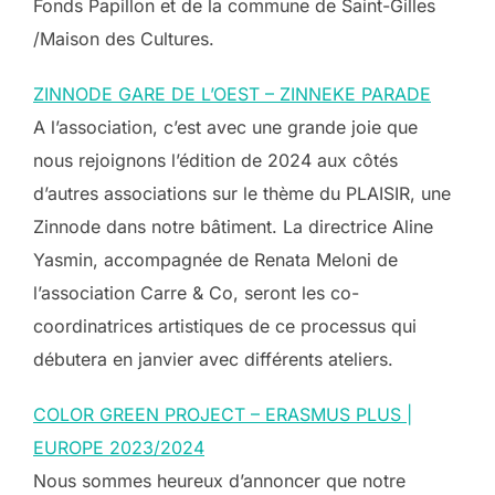
Fonds Papillon et de la commune de Saint-Gilles
/Maison des Cultures.
ZINNODE GARE DE L’OEST – ZINNEKE PARADE
A l’association, c’est avec une grande joie que
nous rejoignons l’édition de 2024 aux côtés
d’autres associations sur le thème du PLAISIR, une
Zinnode dans notre bâtiment. La directrice Aline
Yasmin, accompagnée de Renata Meloni de
l’association Carre & Co, seront les co-
coordinatrices artistiques de ce processus qui
débutera en janvier avec différents ateliers.
COLOR GREEN PROJECT – ERASMUS PLUS |
EUROPE 2023/2024
Nous sommes heureux d’annoncer que notre