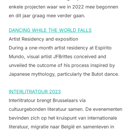
enkele projecten waar we in 2022 mee begonnen
en dit jaar graag mee verder gaan.
DANCING WHILE THE WORLD FALLS
Artist Residency and exposition
During a one-month artist residency at Espírito
Mundo, visual artist JFBrittes conceived and
unveiled the outcome of his process inspired by
Japanese mythology, particularly the Butot dance.
INTERLITRATOUR 2023
Interlitratour brengt Brusselaars via
cultuurgebonden literatuur samen. De evenementen
bevinden zich op het kruispunt van internationale
literatuur, migratie naar België en samenleven in