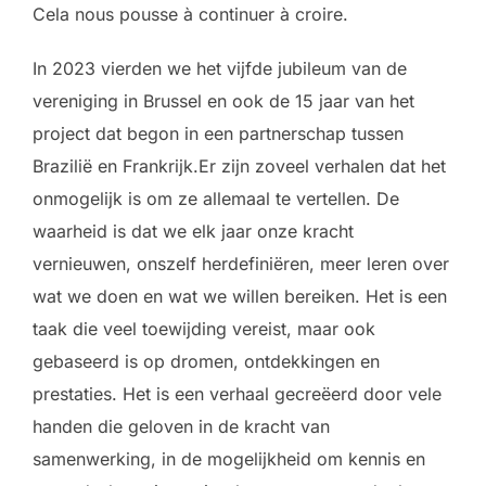
Cela nous pousse à continuer à croire.
In 2023 vierden we het vijfde jubileum van de
vereniging in Brussel en ook de 15 jaar van het
project dat begon in een partnerschap tussen
Brazilië en Frankrijk.Er zijn zoveel verhalen dat het
onmogelijk is om ze allemaal te vertellen. De
waarheid is dat we elk jaar onze kracht
vernieuwen, onszelf herdefiniëren, meer leren over
wat we doen en wat we willen bereiken. Het is een
taak die veel toewijding vereist, maar ook
gebaseerd is op dromen, ontdekkingen en
prestaties. Het is een verhaal gecreëerd door vele
handen die geloven in de kracht van
samenwerking, in de mogelijkheid om kennis en