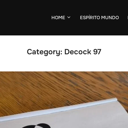
HOME
ESPÍRITO MUNDO
Category:
Decock 97