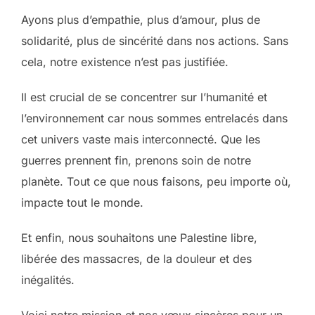
Ayons plus d’empathie, plus d’amour, plus de
solidarité, plus de sincérité dans nos actions. Sans
cela, notre existence n’est pas justifiée.
Il est crucial de se concentrer sur l’humanité et
l’environnement car nous sommes entrelacés dans
cet univers vaste mais interconnecté. Que les
guerres prennent fin, prenons soin de notre
planète. Tout ce que nous faisons, peu importe où,
impacte tout le monde.
Et enfin, nous souhaitons une Palestine libre,
libérée des massacres, de la douleur et des
inégalités.
Voici notre mission et nos vœux sincères pour un