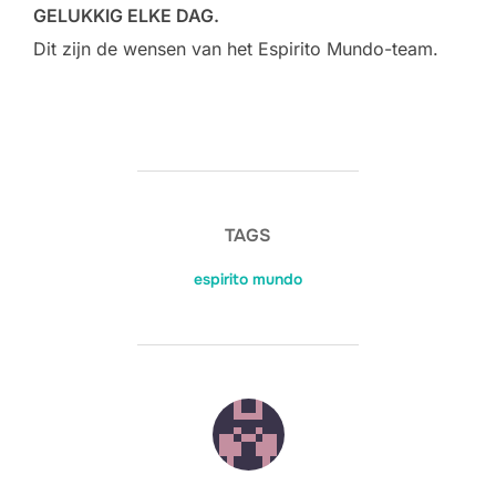
GELUKKIG ELKE DAG.
Dit zijn de wensen van het Espirito Mundo-team.
TAGS
espirito mundo
POST AUTHOR