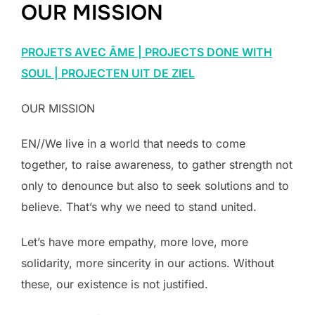
OUR MISSION
PROJETS AVEC ÂME | PROJECTS DONE WITH
SOUL | PROJECTEN UIT DE ZIEL
OUR MISSION
EN//We live in a world that needs to come
together, to raise awareness, to gather strength not
only to denounce but also to seek solutions and to
believe. That’s why we need to stand united.
Let’s have more empathy, more love, more
solidarity, more sincerity in our actions. Without
these, our existence is not justified.