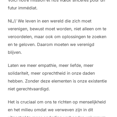
futur immédiat.
NL// We leven in een wereld die zich moet
verenigen, bewust moet worden, niet alleen om te
veroordelen, maar ook om oplossingen te zoeken
en te geloven. Daarom moeten we verenigd
blijven.
Laten we meer empathie, meer liefde, meer
solidariteit, meer oprechtheid in onze daden
hebben. Zonder deze elementen is onze existentie
niet gerechtvaardigd.
Het is cruciaal om ons te richten op menselijkheid
en het milieu omdat we verweven zijn in dit