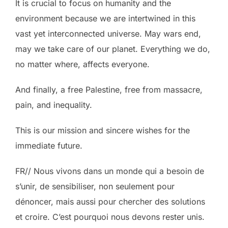
It is crucial to focus on humanity and the
environment because we are intertwined in this
vast yet interconnected universe. May wars end,
may we take care of our planet. Everything we do,
no matter where, affects everyone.
And finally, a free Palestine, free from massacre,
pain, and inequality.
This is our mission and sincere wishes for the
immediate future.
FR// Nous vivons dans un monde qui a besoin de
s’unir, de sensibiliser, non seulement pour
dénoncer, mais aussi pour chercher des solutions
et croire. C’est pourquoi nous devons rester unis.