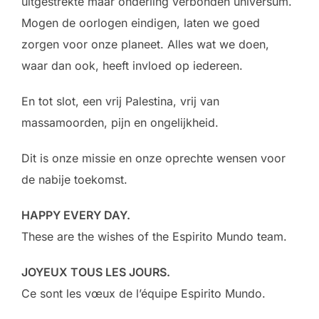
uitgestrekte maar onderling verbonden universum.
Mogen de oorlogen eindigen, laten we goed
zorgen voor onze planeet. Alles wat we doen,
waar dan ook, heeft invloed op iedereen.
En tot slot, een vrij Palestina, vrij van
massamoorden, pijn en ongelijkheid.
Dit is onze missie en onze oprechte wensen voor
de nabije toekomst.
HAPPY EVERY DAY.
These are the wishes of the Espirito Mundo team.
JOYEUX TOUS LES JOURS.
Ce sont les vœux de l’équipe Espirito Mundo.