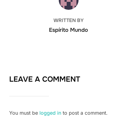
WRITTEN BY
Espírito Mundo
LEAVE A COMMENT
You must be
logged in
to post a comment.