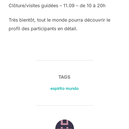
Clôture/visites guidées – 11.09 – de 10 à 20h
Très bientôt, tout le monde pourra découvrir le
profil des participants en détail.
TAGS
espirito mundo
POST AUTHOR