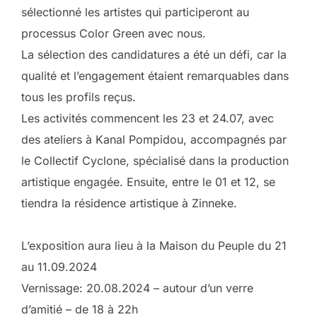
sélectionné les artistes qui participeront au
processus Color Green avec nous.
La sélection des candidatures a été un défi, car la
qualité et l’engagement étaient remarquables dans
tous les profils reçus.
Les activités commencent les 23 et 24.07, avec
des ateliers à Kanal Pompidou, accompagnés par
le Collectif Cyclone, spécialisé dans la production
artistique engagée. Ensuite, entre le 01 et 12, se
tiendra la résidence artistique à Zinneke.
L’exposition aura lieu à la Maison du Peuple du 21
au 11.09.2024
Vernissage: 20.08.2024 – autour d’un verre
d’amitié – de 18 à 22h