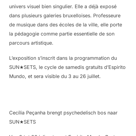
univers visuel bien singulier. Elle a déjà exposé
dans plusieurs galeries bruxelloises. Professeure
de musique dans des écoles de la ville, elle porte
la pédagogie comme partie essentielle de son
parcours artistique.
L’exposition s’inscrit dans la programmation du
SUN★SETS, le cycle de samedis gratuits d’Espirito
Mundo, et sera visible du 3 au 26 juillet.
Cecília Peçanha brengt psychedelisch bos naar
SUN★SETS