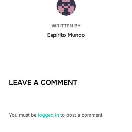
WRITTEN BY
Espírito Mundo
LEAVE A COMMENT
You must be
logged in
to post a comment.