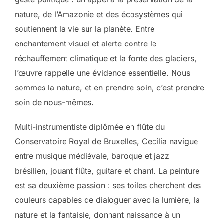
nature, de l’Amazonie et des écosystèmes qui
soutiennent la vie sur la planète. Entre
enchantement visuel et alerte contre le
réchauffement climatique et la fonte des glaciers,
l’œuvre rappelle une évidence essentielle. Nous
sommes la nature, et en prendre soin, c’est prendre
soin de nous-mêmes.
Multi-instrumentiste diplômée en flûte du
Conservatoire Royal de Bruxelles, Cecília navigue
entre musique médiévale, baroque et jazz
brésilien, jouant flûte, guitare et chant. La peinture
est sa deuxième passion : ses toiles cherchent des
couleurs capables de dialoguer avec la lumière, la
nature et la fantaisie, donnant naissance à un