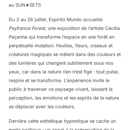
au SUN★SETS
Du 3 au 26 juillet, Espirito Mundo accueille
Psytrance Forest
, une exposition de l’artiste Cecília
Peçanha qui transforme l’espace en une forêt en
perpétuelle mutation. Feuilles, fleurs, oiseaux et
créatures magiques se mêlent dans des couleurs et
des lumières qui changent subtilement sous nos
yeux, car dans la nature rien n’est figé : tout pulse,
respire et se transforme. L’expérience invite le
public à traverser ce paysage vivant, laissant la
perception, les émotions et les esprits de la nature
se déplacer avec les couleurs.
Derrière cette esthétique hypnotique se cache un
geste politique : un appel à la préservation de la