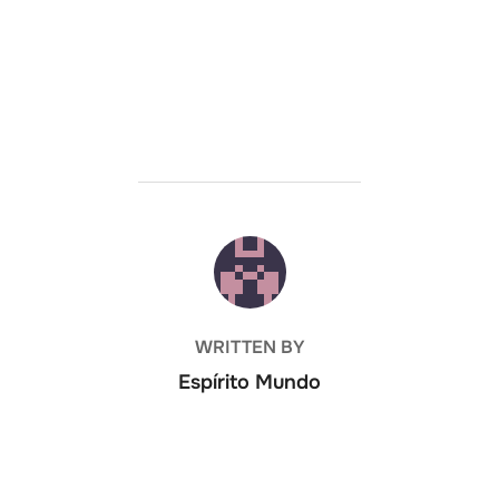
POST AUTHOR
WRITTEN BY
Espírito Mundo