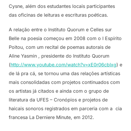
Cysne, além dos estudantes locais participantes
das oficinas de leituras e escrituras poéticas.
A relação entre o Instituto Quorum e Celles sur
Belle na poesia começou em 2008 com o I Espírito
Poitou, com um recital de poemas autorais de
Aline Yasmin , presidente do Instituto Quorum
(
http://www.youtube.com/watch?v=xE0r06cbIxg
) e
de lá pra cá, se tornou uma das relações artísticas
mais consolidadas com projetos continuados com
os artistas já citados e ainda com o grupo de
literatura da UFES – Cronópios e projetos de
haicais sonoros registrados em parceria com a cia
francesa La Derniere Minute, em 2012.