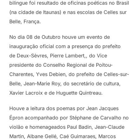
bilingue foi resultado de oficinas poéticas no Brasil
(na cidade de Itaunas) e nas escolas de Celles sur
Belle, França.
No dia 08 de Outubro houve um evento de
inauguração oficial com a presença do prefeito
de Deux-Sèvres, Pierre Lambert,, do Vice
presidente do Conselho Regional de Poitou-
Charentes, Yves Debien, do prefeito de Celles-sur-
Belle, Jean-Marie Roy, do secretário de cultura,
Xavier Lacroix e de Huguette Quintreau.
Houve a leitura dos poemas por Jean Jacques
Épron acompanhado por Stéphane de Carvalho no
violão e homenageados Paul Badin, Jean-Claude
Martin, Albane Gellé, Caé Guimaraes, Marcos