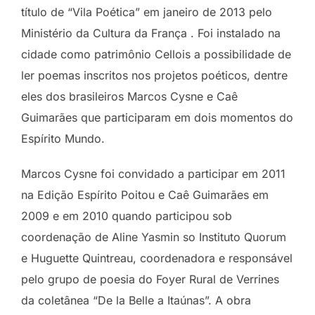
título de “Vila Poética” em janeiro de 2013 pelo
Ministério da Cultura da França . Foi instalado na
cidade como patrimônio Cellois a possibilidade de
ler poemas inscritos nos projetos poéticos, dentre
eles dos brasileiros Marcos Cysne e Caê
Guimarães que participaram em dois momentos do
Espírito Mundo.
Marcos Cysne foi convidado a participar em 2011
na Edição Espírito Poitou e Caê Guimarães em
2009 e em 2010 quando participou sob
coordenação de Aline Yasmin so Instituto Quorum
e Huguette Quintreau, coordenadora e responsável
pelo grupo de poesia do Foyer Rural de Verrines
da coletânea “De la Belle a Itaúnas”. A obra