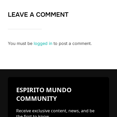
LEAVE A COMMENT
You must be
logged in
to post a comment.