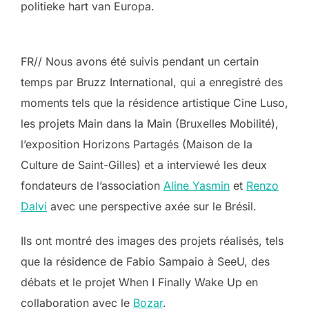
politieke hart van Europa.
FR// Nous avons été suivis pendant un certain
temps par Bruzz International, qui a enregistré des
moments tels que la résidence artistique Cine Luso,
les projets Main dans la Main (Bruxelles Mobilité),
l’exposition Horizons Partagés (Maison de la
Culture de Saint-Gilles) et a interviewé les deux
fondateurs de l’association
Aline Yasmin
et
Renzo
Dalvi
avec une perspective axée sur le Brésil.
Ils ont montré des images des projets réalisés, tels
que la résidence de Fabio
Sampaio à SeeU, des
débats et le projet When I Finally Wake Up en
collaboration avec le
Bozar
.