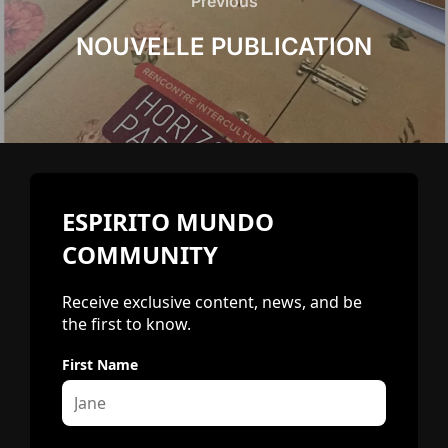
Previous
Previous
NOUVELLE PUBLICATION