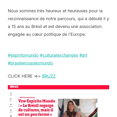
Nous sommes très heureux et heureuses pour la
reconnaissance de notre parcours, qui a débuté il y
a 15 ans au Brésil et est devenu une association
engagée au cœur politique de l’Europe.
#espiritomundo
#culturalexchanges
#art
#brasileirospelomundo
CLICK HERE =>>
BRUZZ