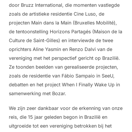
door Bruzz International, die momenten vastlegde
zoals de artistieke residentie Cine Luso, de
projecten Main dans la Main (Bruxelles Mobilité),
de tentoonstelling Horizons Partagés (Maison de la
Culture de Saint-Gilles) en interviewde de twee
oprichters Aline Yasmin en Renzo Dalvi van de
vereniging met het perspectief gericht op Brazilië.
Ze toonden beelden van gerealiseerde projecten,
zoals de residentie van Fábio Sampaio in SeeU,
debatten en het project When I Finally Wake Up in
samenwerking met Bozar.
We zijn zeer dankbaar voor de erkenning van onze
reis, die 15 jaar geleden begon in Brazilië en
uitgroeide tot een vereniging betrokken bij het