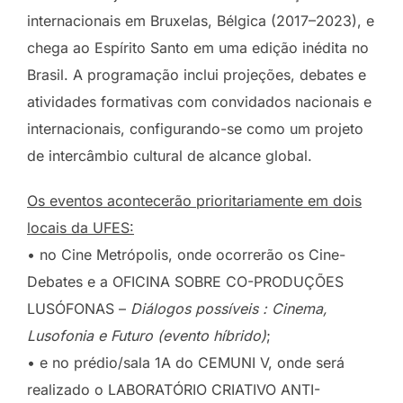
internacionais em Bruxelas, Bélgica (2017–2023), e
chega ao Espírito Santo em uma edição inédita no
Brasil. A programação inclui projeções, debates e
atividades formativas com convidados nacionais e
internacionais, configurando-se como um projeto
de intercâmbio cultural de alcance global.
Os eventos acontecerão prioritariamente em dois
locais da UFES:
• no Cine Metrópolis, onde ocorrerão os Cine-
Debates e a OFICINA SOBRE CO-PRODUÇÕES
LUSÓFONAS –
Diálogos possíveis : Cinema,
Lusofonia e Futuro (evento híbrido)
;
• e no prédio/sala 1A do CEMUNI V, onde será
realizado o LABORATÓRIO CRIATIVO ANTI-