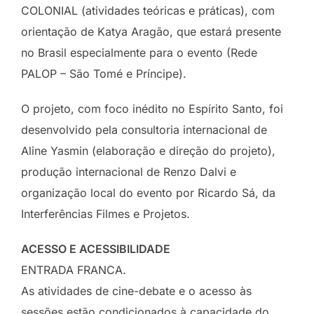
COLONIAL (atividades teóricas e práticas), com
orientação de Katya Aragão, que estará presente
no Brasil especialmente para o evento (Rede
PALOP – São Tomé e Príncipe).
O projeto, com foco inédito no Espírito Santo, foi
desenvolvido pela consultoria internacional de
Aline Yasmin (elaboração e direção do projeto),
produção internacional de Renzo Dalvi e
organização local do evento por Ricardo Sá, da
Interferências Filmes e Projetos.
ACESSO E ACESSIBILIDADE
ENTRADA FRANCA.
As atividades de cine-debate e o acesso às
sessões estão condicionados à capacidade do