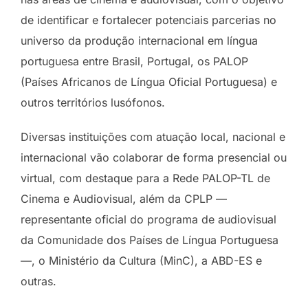
de identificar e fortalecer potenciais parcerias no
universo da produção internacional em língua
portuguesa entre Brasil, Portugal, os PALOP
(Países Africanos de Língua Oficial Portuguesa) e
outros territórios lusófonos.
Diversas instituições com atuação local, nacional e
internacional vão colaborar de forma presencial ou
virtual, com destaque para a Rede PALOP-TL de
Cinema e Audiovisual, além da CPLP —
representante oficial do programa de audiovisual
da Comunidade dos Países de Língua Portuguesa
—, o Ministério da Cultura (MinC), a ABD-ES e
outras.