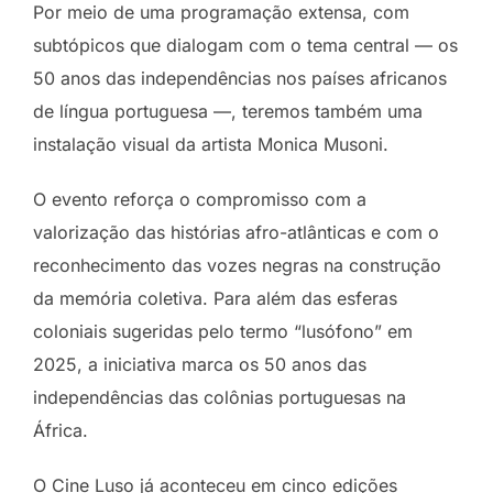
Por meio de uma programação extensa, com
subtópicos que dialogam com o tema central — os
50 anos das independências nos países africanos
de língua portuguesa —, teremos também uma
instalação visual da artista Monica Musoni.
O evento reforça o compromisso com a
valorização das histórias afro-atlânticas e com o
reconhecimento das vozes negras na construção
da memória coletiva. Para além das esferas
coloniais sugeridas pelo termo “lusófono” em
2025, a iniciativa marca os 50 anos das
independências das colônias portuguesas na
África.
O Cine Luso já aconteceu em cinco edições