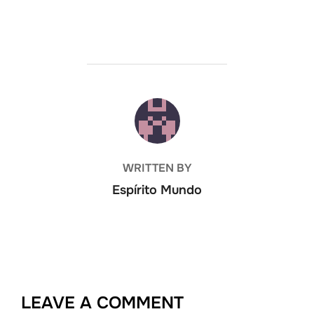
POST AUTHOR
WRITTEN BY
Espírito Mundo
LEAVE A COMMENT