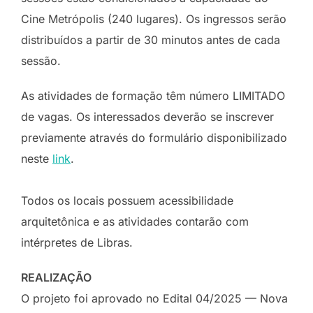
Cine Metrópolis (240 lugares). Os ingressos serão
distribuídos a partir de 30 minutos antes de cada
sessão.
As atividades de formação têm número LIMITADO
de vagas. Os interessados deverão se inscrever
previamente através do formulário disponibilizado
neste
link
.
Todos os locais possuem acessibilidade
arquitetônica e as atividades contarão com
intérpretes de Libras.
REALIZAÇÃO
O projeto foi aprovado no Edital 04/2025 — Nova