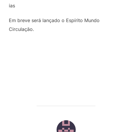
ias
Em breve será lançado o Espírito Mundo
Circulação.
POST AUTHOR