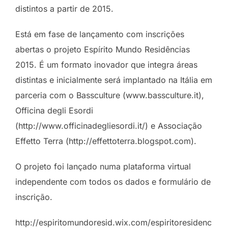
distintos a partir de 2015.
Está em fase de lançamento com inscrições
abertas o projeto Espírito Mundo Residências
2015. É um formato inovador que integra áreas
distintas e inicialmente será implantado na Itália em
parceria com o Bassculture (www.bassculture.it),
Officina degli Esordi
(http://www.officinadegliesordi.it/) e Associação
Effetto Terra (http://effettoterra.blogspot.com).
O projeto foi lançado numa plataforma virtual
independente com todos os dados e formulário de
inscrição.
http://espiritomundoresid.wix.com/espiritoresidenc