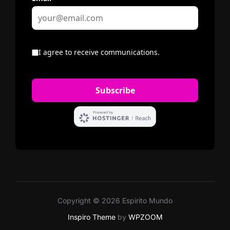
Copyright © 2026 Espirito Mundo
Inspiro Theme
by
WPZOOM