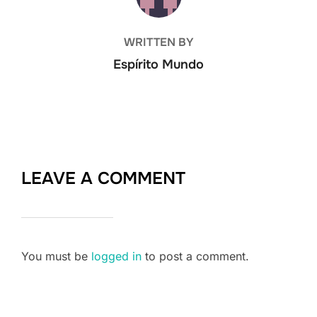
WRITTEN BY
Espírito Mundo
LEAVE A COMMENT
You must be
logged in
to post a comment.