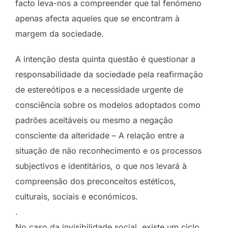
facto leva-nos a compreender que tal fenómeno
apenas afecta aqueles que se encontram à
margem da sociedade.
A intenção desta quinta questão é questionar a
responsabilidade da sociedade pela reafirmação
de estereótipos e a necessidade urgente de
consciência sobre os modelos adoptados como
padrões aceitáveis ou mesmo a negação
consciente da alteridade – A relação entre a
situação de não reconhecimento e os processos
subjectivos e identitários, o que nos levará à
compreensão dos preconceitos estéticos,
culturais, sociais e económicos.
.
No caso da invisibilidade social, existe um ciclo