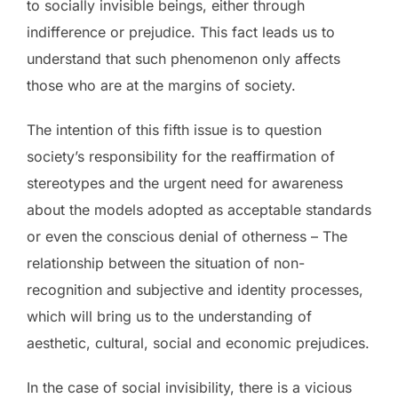
to socially invisible beings, either through
indifference or prejudice. This fact leads us to
understand that such phenomenon only affects
those who are at the margins of society.
The intention of this fifth issue is to question
society’s responsibility for the reaffirmation of
stereotypes and the urgent need for awareness
about the models adopted as acceptable standards
or even the conscious denial of otherness – The
relationship between the situation of non-
recognition and subjective and identity processes,
which will bring us to the understanding of
aesthetic, cultural, social and economic prejudices.
In the case of social invisibility, there is a vicious