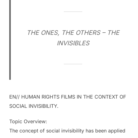
THE ONES, THE OTHERS – THE
INVISIBLES
EN// HUMAN RIGHTS FILMS IN THE CONTEXT OF
SOCIAL INVISIBILITY.
Topic Overview:
The concept of social invisibility has been applied