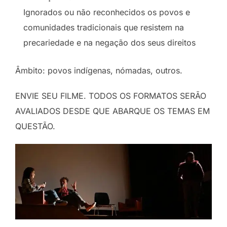
Ignorados ou não reconhecidos os povos e
comunidades tradicionais que resistem na
precariedade e na negação dos seus direitos
Âmbito: povos indígenas, nómadas, outros.
ENVIE SEU FILME. TODOS OS FORMATOS SERÃO
AVALIADOS DESDE QUE ABARQUE OS TEMAS EM
QUESTÃO.