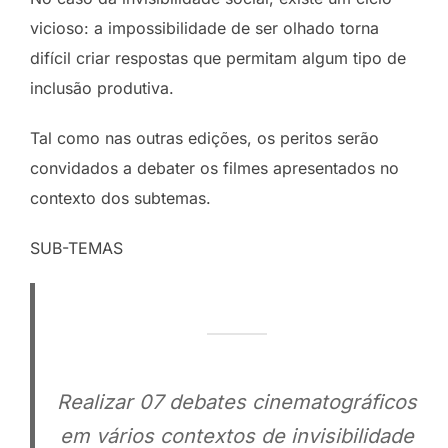
vicioso: a impossibilidade de ser olhado torna
difícil criar respostas que permitam algum tipo de
inclusão produtiva.
Tal como nas outras edições, os peritos serão
convidados a debater os filmes apresentados no
contexto dos subtemas.
SUB-TEMAS
Realizar 07 debates cinematográficos
em vários contextos de invisibilidade