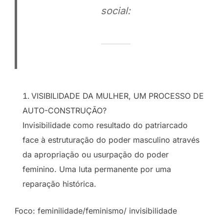
social:
VISIBILIDADE DA MULHER, UM PROCESSO DE
AUTO-CONSTRUÇÃO?
Invisibilidade como resultado do patriarcado
face à estruturação do poder masculino através
da apropriação ou usurpação do poder
feminino. Uma luta permanente por uma
reparação histórica.
Foco: feminilidade/feminismo/ invisibilidade