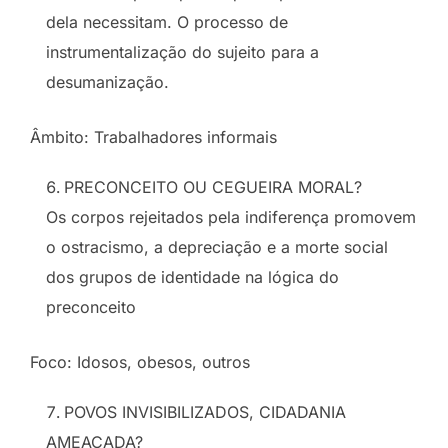
dela necessitam. O processo de
instrumentalização do sujeito para a
desumanização.
Âmbito: Trabalhadores informais
PRECONCEITO OU CEGUEIRA MORAL?
Os corpos rejeitados pela indiferença promovem
o ostracismo, a depreciação e a morte social
dos grupos de identidade na lógica do
preconceito
Foco: Idosos, obesos, outros
POVOS INVISIBILIZADOS, CIDADANIA
AMEAÇADA?