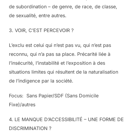
de subordination – de genre, de race, de classe,
de sexualité, entre autres.
3. VOIR, C’EST PERCEVOIR ?
L’exclu est celui qui n’est pas vu, qui n’est pas
reconnu, qui n’a pas sa place. Précarité liée à
l’insécurité, l’instabilité et l’exposition à des
situations limites qui résultent de la naturalisation
de l’indigence par la société.
Focus: Sans Papier/SDF (Sans Domicile
Fixe)/autres
4. LE MANQUE D’ACCESSIBILITÉ – UNE FORME DE
DISCRIMINATION ?