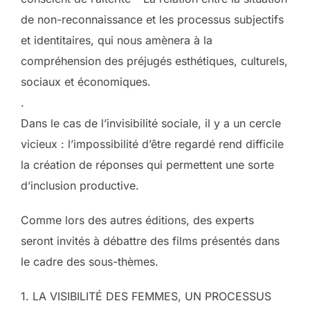
de non-reconnaissance et les processus subjectifs
et identitaires, qui nous amènera à la
compréhension des préjugés esthétiques, culturels,
sociaux et économiques.
.
Dans le cas de l’invisibilité sociale, il y a un cercle
vicieux : l’impossibilité d’être regardé rend difficile
la création de réponses qui permettent une sorte
d’inclusion productive.
Comme lors des autres éditions, des experts
seront invités à débattre des films présentés dans
le cadre des sous-thèmes.
1. LA VISIBILITÉ DES FEMMES, UN PROCESSUS