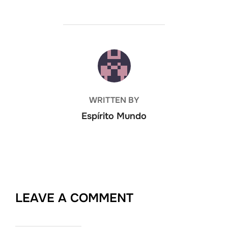
POST AUTHOR
WRITTEN BY
Espírito Mundo
LEAVE A COMMENT