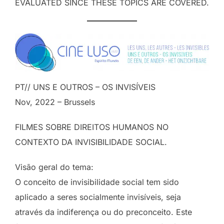
EVALUATED SINCE THESE TOPICS ARE COVERED.
PT// UNS E OUTROS – OS INVISÍVEIS
Nov, 2022 – Brussels
FILMES SOBRE DIREITOS HUMANOS NO
CONTEXTO DA INVISIBILIDADE SOCIAL.
Visão geral do tema:
O conceito de invisibilidade social tem sido
aplicado a seres socialmente invisíveis, seja
através da indiferença ou do preconceito. Este