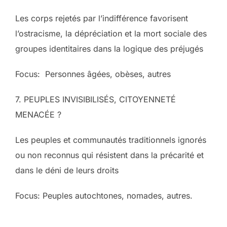
Les corps rejetés par l’indifférence favorisent
l’ostracisme, la dépréciation et la mort sociale des
groupes identitaires dans la logique des préjugés
Focus: Personnes âgées, obèses, autres
7. PEUPLES INVISIBILISÉS, CITOYENNETÉ
MENACÉE ?
Les peuples et communautés traditionnels ignorés
ou non reconnus qui résistent dans la précarité et
dans le déni de leurs droits
Focus: Peuples autochtones, nomades, autres.