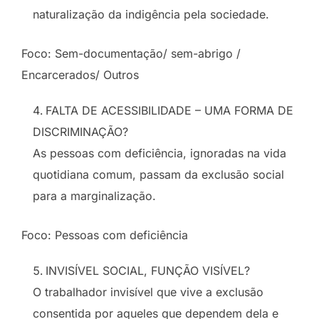
naturalização da indigência pela sociedade.
Foco: Sem-documentação/ sem-abrigo /
Encarcerados/ Outros
FALTA DE ACESSIBILIDADE – UMA FORMA DE
DISCRIMINAÇÃO?
As pessoas com deficiência, ignoradas na vida
quotidiana comum, passam da exclusão social
para a marginalização.
Foco: Pessoas com deficiência
INVISÍVEL SOCIAL, FUNÇÃO VISÍVEL?
O trabalhador invisível que vive a exclusão
consentida por aqueles que dependem dela e