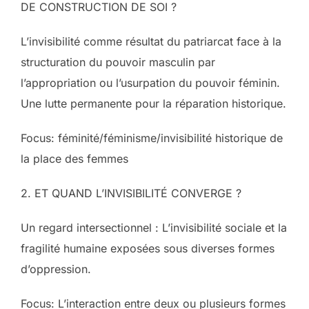
DE CONSTRUCTION DE SOI ?
L’invisibilité comme résultat du patriarcat face à la
structuration du pouvoir masculin par
l’appropriation ou l’usurpation du pouvoir féminin.
Une lutte permanente pour la réparation historique.
Focus: féminité/féminisme/invisibilité historique de
la place des femmes
2. ET QUAND L’INVISIBILITÉ CONVERGE ?
Un regard intersectionnel : L’invisibilité sociale et la
fragilité humaine exposées sous diverses formes
d’oppression.
Focus: L’interaction entre deux ou plusieurs formes