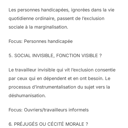
Les personnes handicapées, ignorées dans la vie
quotidienne ordinaire, passent de l’exclusion
sociale à la marginalisation.
Focus: Personnes handicapée
5. SOCIAL INVISIBLE, FONCTION VISIBLE ?
Le travailleur invisible qui vit l’exclusion consentie
par ceux qui en dépendent et en ont besoin. Le
processus d’instrumentalisation du sujet vers la
déshumanisation.
Focus: Ouvriers/travailleurs informels
6. PRÉJUGÉS OU CÉCITÉ MORALE ?