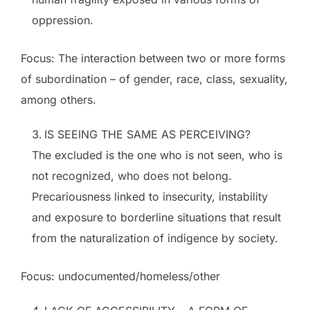
oppression.
Focus: The interaction between two or more forms
of subordination – of gender, race, class, sexuality,
among others.
IS SEEING THE SAME AS PERCEIVING?
The excluded is the one who is not seen, who is
not recognized, who does not belong.
Precariousness linked to insecurity, instability
and exposure to borderline situations that result
from the naturalization of indigence by society.
Focus: undocumented/homeless/other