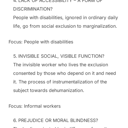
LACK OF ACCESSIBILITY – A FORM OF
DISCRIMINATION?
People with disabilities, ignored in ordinary daily
life, go from social exclusion to marginalization.
Focus: People with disabilities
INVISIBLE SOCIAL, VISIBLE FUNCTION?
The invisible worker who lives the exclusion
consented by those who depend on it and need
it. The process of instrumentalization of the
subject towards dehumanization.
Focus: Informal workers
PREJUDICE OR MORAL BLINDNESS?