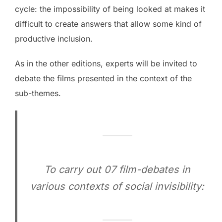
cycle: the impossibility of being looked at makes it
difficult to create answers that allow some kind of
productive inclusion.
As in the other editions, experts will be invited to
debate the films presented in the context of the
sub-themes.
To carry out 07 film-debates in
various contexts of social invisibility: